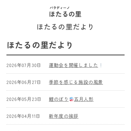
ほたるの里だより
ほたるの里だより
2026年07月30日
運動会を開催しました
2026年06月27日
季節を感じる施設の風景
2026年05月23日
鯉のぼり
五月人形
2026年04月11日
新年度の挨拶