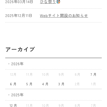
2026年03月14日
ひな祭り
2025年12月11日
Webサイト開設のお知らせ
アーカイブ
2026年
12月
11月
10月
9月
8月
7 月
6 月
5 月
4 月
3 月
2月
1月
2025年
12 月
11月
10月
9月
8月
7月