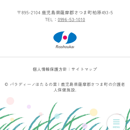
〒895-2104 鹿児島県薩摩郡さつま町柏原493-5
TEL：
0996-53-1010
個人情報保護方針
サイトマップ
© パラディーノほたるの里 | 鹿児島県薩摩郡さつま町の介護老
人保健施設.