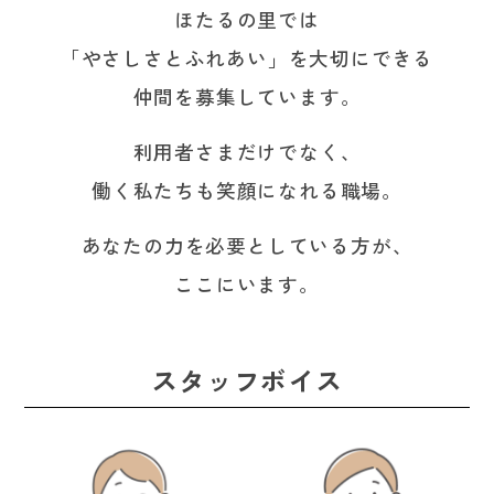
ほたるの里では
「やさしさとふれあい」を大切にできる
仲間を募集しています。
利用者さまだけでなく、
働く私たちも笑顔になれる職場。
あなたの力を必要としている方が、
ここにいます。
スタッフボイス