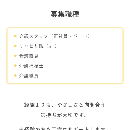
募集職種
介護スタッフ（正社員・パート）
リハビリ職（ST）
看護職員
介護福祉士
介護職員
経験よりも、やさしさと向き合う
気持ちが大切です。
未経験の方も丁寧にサポートします。