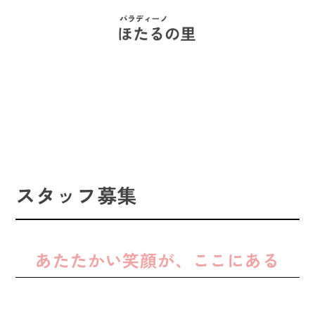
スタッフ募集
あたたかい笑顔が、ここにある