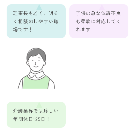
理事長も若く、明る
子供の急な体調不良
く相談のしやすい職
も柔軟に対応してく
場です！
れます
介護業界では珍しい
年間休日125日！