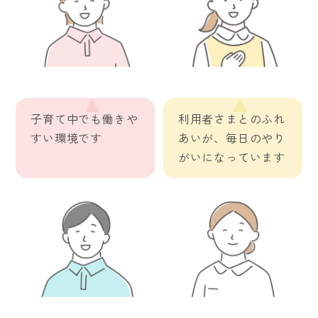
子育て中でも働きや
利用者さまとのふれ
すい環境です
あいが、毎日のやり
がいになっています