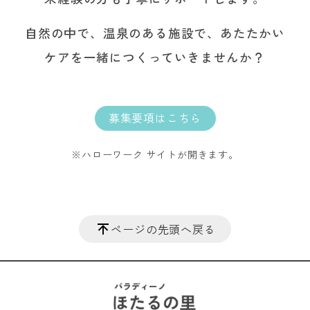
自然の中で、温泉のある施設で、あたたかい
ケアを一緒につくっていきませんか？
募集要項はこちら
※ハローワーク サイトが開きます。
ページの先頭へ戻る